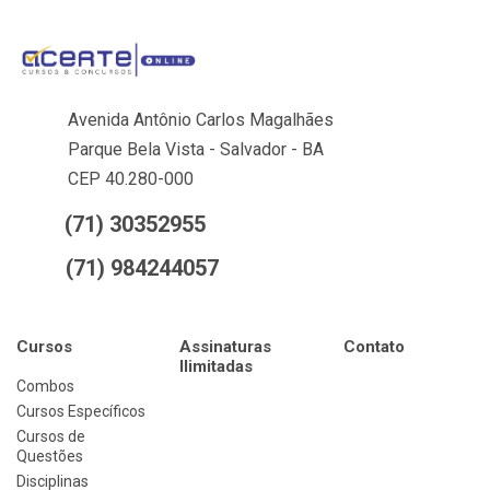
Avenida Antônio Carlos Magalhães
Parque Bela Vista - Salvador - BA
CEP 40.280-000
(71) 30352955
(71) 984244057
Cursos
Assinaturas
Contato
Ilimitadas
Combos
Cursos Específicos
Cursos de
Questões
Disciplinas