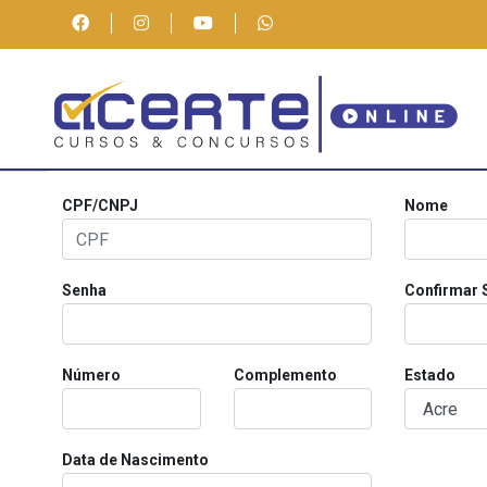
CPF/CNPJ
Nome
Senha
Confirmar 
Número
Complemento
Estado
Data de Nascimento