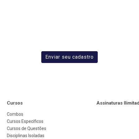
Enviar seu cadastro
Cursos
Assinaturas Ilimita
Combos
Cursos Específicos
Cursos de Questões
Disciplinas Isoladas