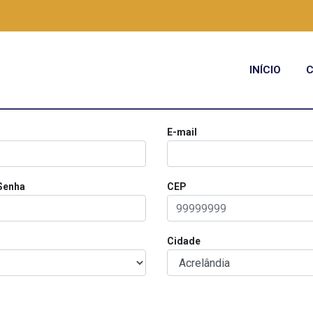
INÍCIO
E-mail
Senha
CEP
Cidade