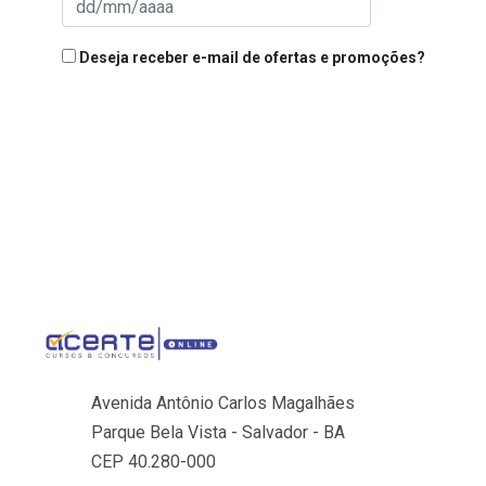
Deseja receber e-mail de ofertas e promoções?
Avenida Antônio Carlos Magalhães
Parque Bela Vista - Salvador - BA
CEP 40.280-000