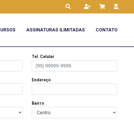
CURSOS
ASSINATURAS ILIMITADAS
CONTATO
Tel. Celular
Endereço
Bairro