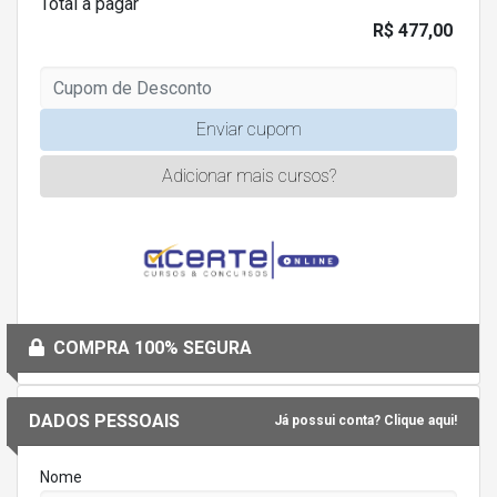
Total a pagar
R$ 477,00
Enviar cupom
Adicionar mais cursos?
COMPRA 100% SEGURA
DADOS PESSOAIS
Já possui conta? Clique aqui!
Nome