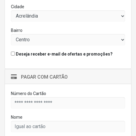
Cidade
Bairro
Deseja receber e-mail de ofertas e promoções?
PAGAR COM CARTÃO
Número do Cartão
Nome