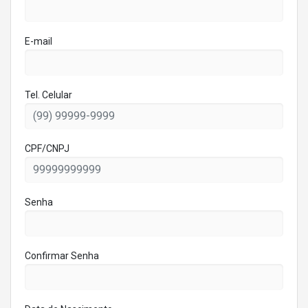
E-mail
Tel. Celular
CPF/CNPJ
Senha
Confirmar Senha