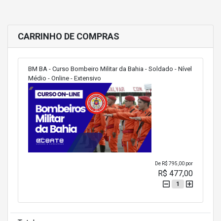
CARRINHO DE COMPRAS
BM BA - Curso Bombeiro Militar da Bahia - Soldado - Nível
Médio - Online - Extensivo
De
R$ 795,00
por
R$ 477,00
1